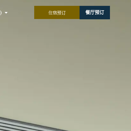
)
住宿预订
餐厅预订