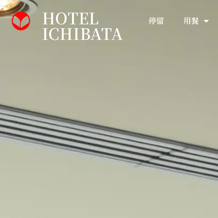
HOTEL
停留
用餐
ICHIBATA