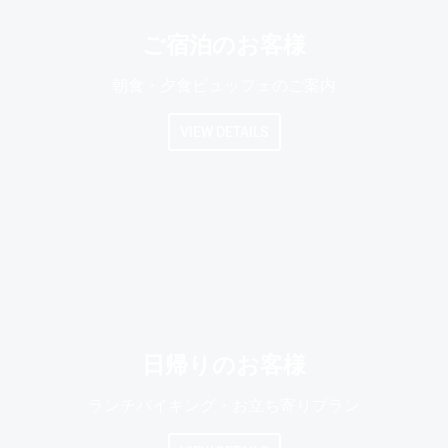
ご宿泊のお客様
朝食・夕食ビュッフェのご案内
VIEW DETAILS
日帰りのお客様
ランチバイキング・お立ち寄りプラン