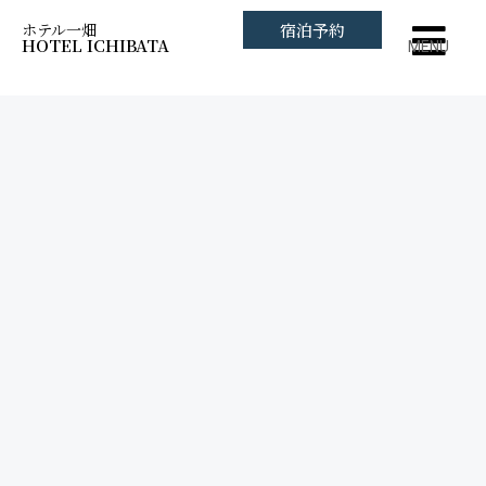
ホテル一畑
宿泊予約
HOTEL ICHIBATA
MENU