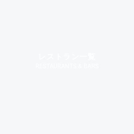
レストラン一覧
RESTAURANTS & BARS