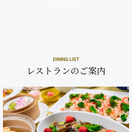
VIEW DETAILS
DINING LIST
レストランのご案内