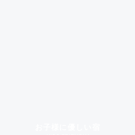
お子様に優しい宿