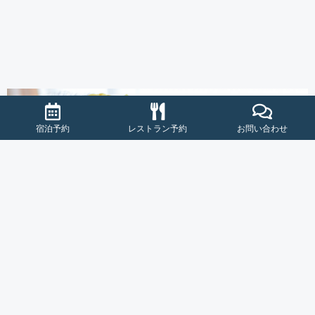
宿泊予約
レストラン予約
お問い合わせ