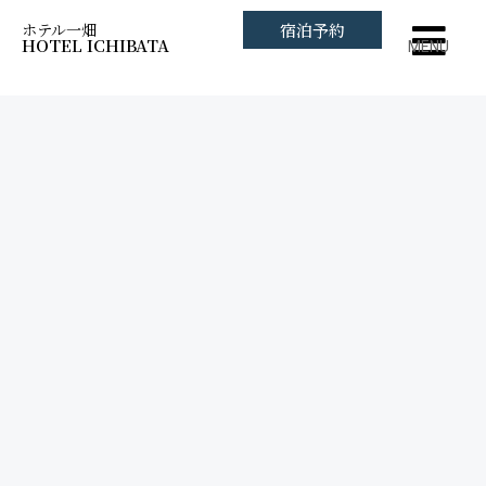
ホテル一畑
宿泊予約
HOTEL ICHIBATA
MENU