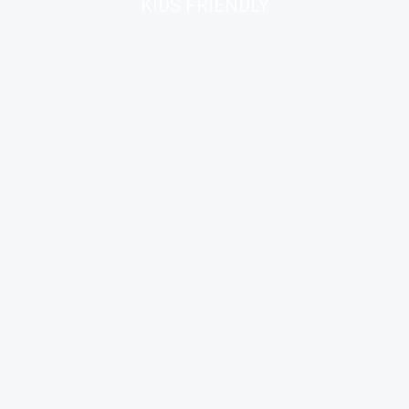
KIDS FRIENDLY