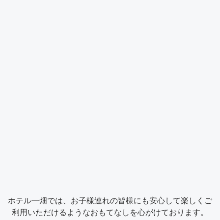
ホテル一畑では、お子様連れの皆様にも安心して楽しくご
利用いただけるようなおもてなしを心がけております。